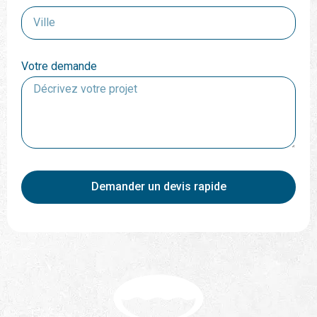
Votre demande
Demander un devis rapide