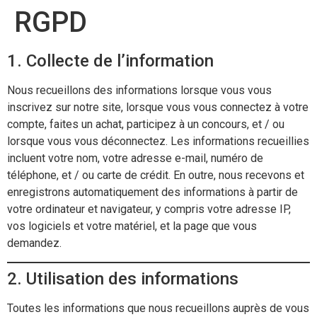
RGPD
1. Collecte de l’information
Nous recueillons des informations lorsque vous vous
inscrivez sur notre site, lorsque vous vous connectez à votre
compte, faites un achat, participez à un concours, et / ou
lorsque vous vous déconnectez. Les informations recueillies
incluent votre nom, votre adresse e-mail, numéro de
téléphone, et / ou carte de crédit. En outre, nous recevons et
enregistrons automatiquement des informations à partir de
votre ordinateur et navigateur, y compris votre adresse IP,
vos logiciels et votre matériel, et la page que vous
demandez.
2. Utilisation des informations
Toutes les informations que nous recueillons auprès de vous