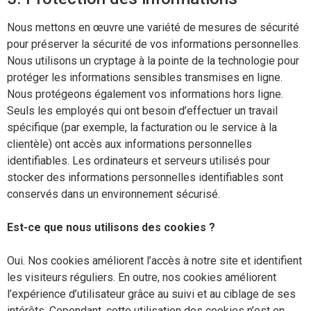
Nous mettons en œuvre une variété de mesures de sécurité
pour préserver la sécurité de vos informations personnelles.
Nous utilisons un cryptage à la pointe de la technologie pour
protéger les informations sensibles transmises en ligne.
Nous protégeons également vos informations hors ligne.
Seuls les employés qui ont besoin d’effectuer un travail
spécifique (par exemple, la facturation ou le service à la
clientèle) ont accès aux informations personnelles
identifiables. Les ordinateurs et serveurs utilisés pour
stocker des informations personnelles identifiables sont
conservés dans un environnement sécurisé.
Est-ce que nous utilisons des cookies ?
Oui. Nos cookies améliorent l’accès à notre site et identifient
les visiteurs réguliers. En outre, nos cookies améliorent
l’expérience d’utilisateur grâce au suivi et au ciblage de ses
intérêts. Cependant, cette utilisation des cookies n’est en