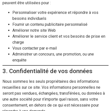
peuvent être utilisées pour :
Personnaliser votre expérience et répondre à vos
besoins individuels
Fournir un contenu publicitaire personnalisé
Améliorer notre site Web
Améliorer le service client et vos besoins de prise en
charge
Vous contacter par e-mail
Administrer un concours, une promotion, ou une
enquête
3. Confidentialité de vos données
Nous sommes les seuls propriétaires des informations
recueillies sur ce site. Vos informations personnelles ne
seront pas vendues, échangées, transférées, ou données à
une autre société pour n’importe quel raison, sans votre
consentement, en dehors de ce qui est nécessaire pour