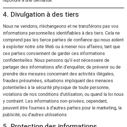
répondre à une demande.
4. Divulgation à des tiers
Nous ne vendons, n’échangeons et ne transférons pas vos
informations personnelles identifiables à des tiers. Cela ne
comprend pas les tierce parties de confiance qui nous aident
à exploiter notre site Web ou à mener nos affaires, tant que
ces parties conviennent de garder ces informations
confidentielles. Nous pensons qu’il est nécessaire de
partager des informations afin d’enquêter, de prévenir ou de
prendre des mesures concernant des activités illégales,
fraudes présumées, situations impliquant des menaces
potentielles à la sécurité physique de toute personne,
violations de nos conditions d’utilisation, ou quand la loi nous
y contraint. Les informations non-privées, cependant,
peuvent être fournies à d’autres parties pour le marketing, la
publicité, ou d’autres utilisations.
5. Protection des informations