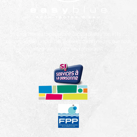
Easy Blue est spécialisée dans la réalisation et la
conception de piscines extérieures ou intérieures que nous
intégrons à votre environnement.