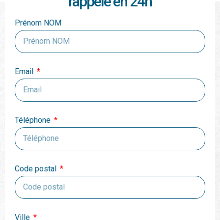
rappelé en 24h
Prénom NOM
Email
Téléphone
Code postal
Ville