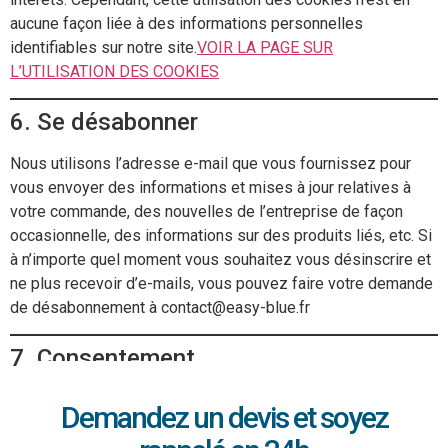
aucune façon liée à des informations personnelles
identifiables sur notre site.
VOIR LA PAGE SUR
L’UTILISATION DES COOKIES
6. Se désabonner
Nous utilisons l’adresse e-mail que vous fournissez pour
vous envoyer des informations et mises à jour relatives à
votre commande, des nouvelles de l’entreprise de façon
occasionnelle, des informations sur des produits liés, etc. Si
à n’importe quel moment vous souhaitez vous désinscrire et
ne plus recevoir d’e-mails, vous pouvez faire votre demande
de désabonnement à contact@easy-blue.fr
7. Consentement
En utilisant notre site, vous consentez à notre politique de
Demandez un devis et soyez
confidentialité.